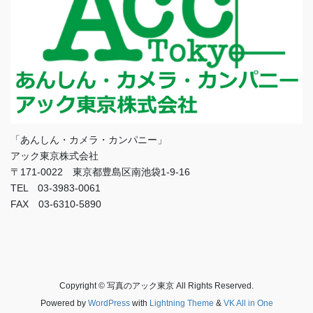
「あんしん・カメラ・カンパニー」
アック東京株式会社
〒171-0022 東京都豊島区南池袋1-9-16
TEL 03-3983-0061
FAX 03-6310-5890
Copyright © 写真のアック東京 All Rights Reserved.
Powered by
WordPress
with
Lightning Theme
&
VK All in One