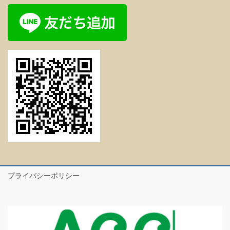
プライバシーポリシー