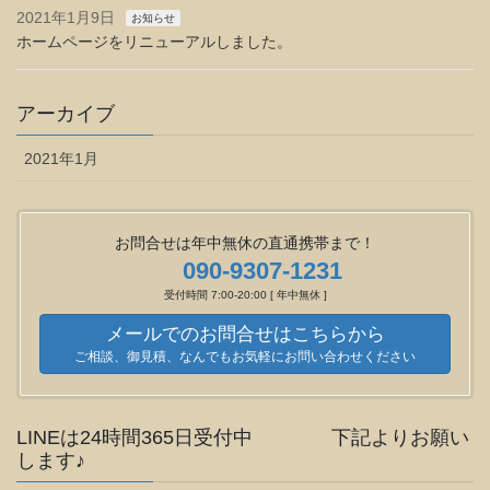
2021年1月9日
お知らせ
ホームページをリニューアルしました。
アーカイブ
2021年1月
お問合せは年中無休の直通携帯まで！
090-9307-1231
受付時間 7:00-20:00 [ 年中無休 ]
メールでのお問合せはこちらから
ご相談、御見積、なんでもお気軽にお問い合わせください
LINEは24時間365日受付中 下記よりお願い
します♪